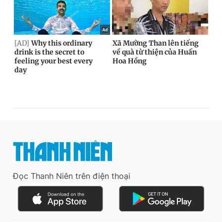
Đọc Thanh Niên trên điện thoại