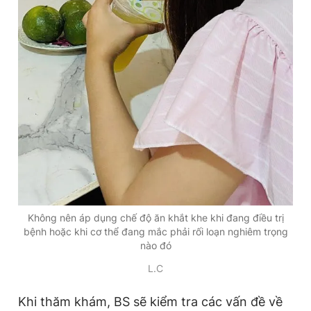
Không nên áp dụng chế độ ăn khắt khe khi đang điều trị
bệnh hoặc khi cơ thể đang mắc phải rối loạn nghiêm trọng
nào đó
L.C
Khi thăm khám, BS sẽ kiểm tra các vấn đề về