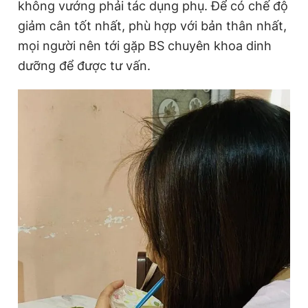
không vướng phải tác dụng phụ. Để có chế độ
giảm cân tốt nhất, phù hợp với bản thân nhất,
mọi người nên tới gặp BS chuyên khoa dinh
dưỡng để được tư vấn.