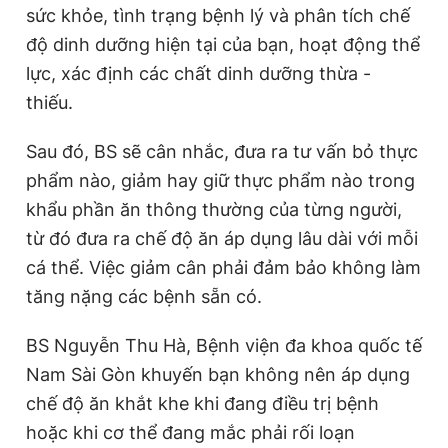
sức khỏe, tình trạng bệnh lý và phân tích chế
độ dinh dưỡng hiện tại của bạn, hoạt động thể
lực, xác định các chất dinh dưỡng thừa -
thiếu.
Sau đó, BS sẽ cân nhắc, đưa ra tư vấn bỏ thực
phẩm nào, giảm hay giữ thực phẩm nào trong
khẩu phần ăn thông thường của từng người,
từ đó đưa ra chế độ ăn áp dụng lâu dài với mỗi
cá thể. Việc giảm cân phải đảm bảo không làm
tăng nặng các bệnh sẵn có.
BS Nguyễn Thu Hà, Bệnh viện đa khoa quốc tế
Nam Sài Gòn khuyến bạn không nên áp dụng
chế độ ăn khắt khe khi đang điều trị bệnh
hoặc khi cơ thể đang mắc phải rối loạn