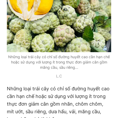
Những loại trái cây có chỉ số đường huyết cao cần hạn chế
hoặc sử dụng với lượng ít trong thực đơn giảm cân gồm
mãng cầu, sầu riêng...
L.C
Những loại trái cây có chỉ số đường huyết cao
cần hạn chế hoặc sử dụng với lượng ít trong
thực đơn giảm cân gồm nhãn, chôm chôm,
mít ướt, sầu riêng, dưa hấu, vải, mãng cầu,