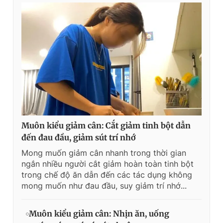
Muôn kiểu giảm cân: Cắt giảm tinh bột dẫn
đến đau đầu, giảm sút trí nhớ
Mong muốn giảm cân nhanh trong thời gian
ngắn nhiều người cắt giảm hoàn toàn tinh bột
trong chế độ ăn dẫn đến các tác dụng không
mong muốn như đau đầu, suy giảm trí nhớ...
Muôn kiểu giảm cân: Nhịn ăn, uống