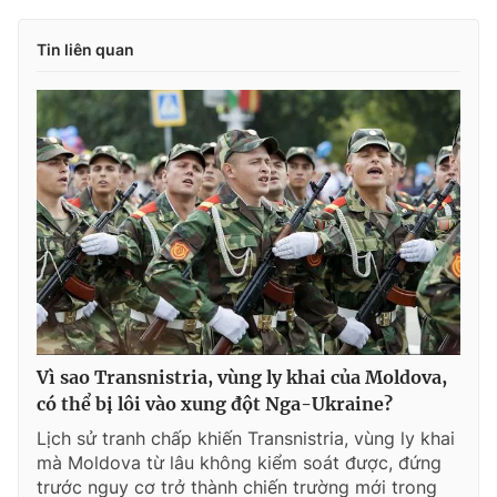
Tin liên quan
Vì sao Transnistria, vùng ly khai của Moldova,
có thể bị lôi vào xung đột Nga-Ukraine?
Lịch sử tranh chấp khiến Transnistria, vùng ly khai
mà Moldova từ lâu không kiểm soát được, đứng
trước nguy cơ trở thành chiến trường mới trong