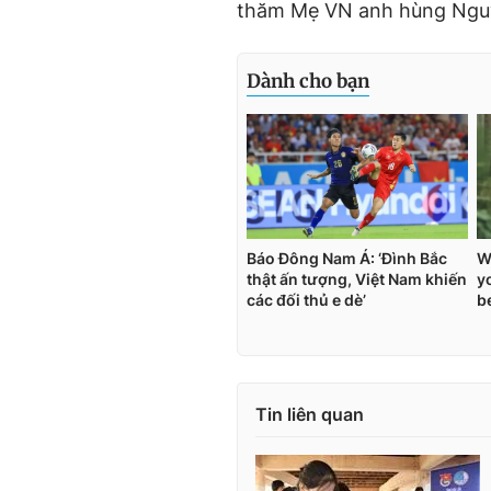
thăm Mẹ VN anh hùng Ngu
Tin liên quan