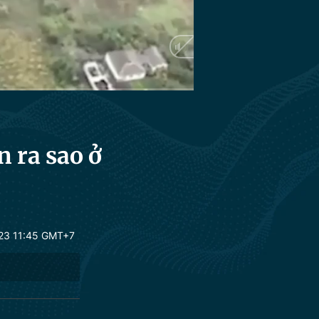
n ra sao ở
23 11:45 GMT+7