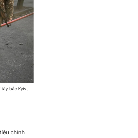
 tây bắc Kyiv,
tiêu chính