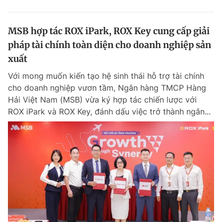
MSB hợp tác ROX iPark, ROX Key cung cấp giải
pháp tài chính toàn diện cho doanh nghiệp sản
xuất
Với mong muốn kiến tạo hệ sinh thái hỗ trợ tài chính
cho doanh nghiệp vươn tầm, Ngân hàng TMCP Hàng
Hải Việt Nam (MSB) vừa ký hợp tác chiến lược với
ROX iPark và ROX Key, đánh dấu việc trở thành ngân...