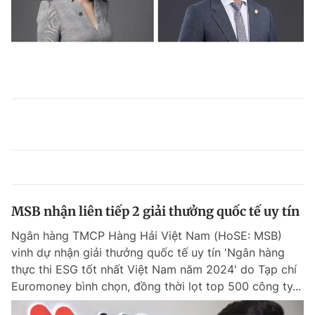
MSB nhận liên tiếp 2 giải thưởng quốc tế uy tín
Ngân hàng TMCP Hàng Hải Việt Nam (HoSE: MSB)
vinh dự nhận giải thưởng quốc tế uy tín 'Ngân hàng
thực thi ESG tốt nhất Việt Nam năm 2024' do Tạp chí
Euromoney bình chọn, đồng thời lọt top 500 công ty...