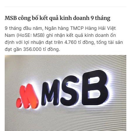
MSB công bố kết quả kinh doanh 9 tháng
9 tháng đầu năm, Ngân hàng TMCP Hàng Hải Việt
Nam (HoSE: MSB) ghi nhận kết quả kinh doanh ổn
định với lợi nhuận đạt trên 4.760 tỉ đồng, tổng tài sản
đạt gần 356.000 tỉ đồng.