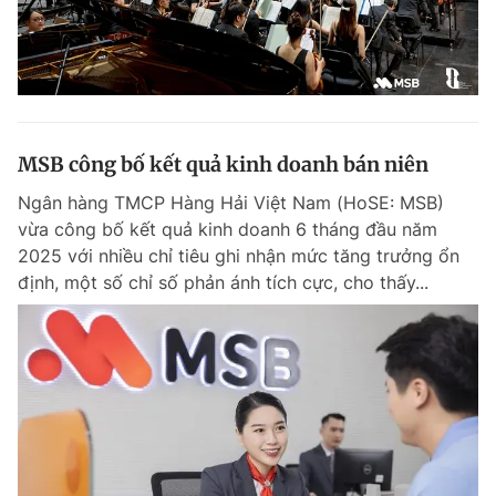
MSB công bố kết quả kinh doanh bán niên
Ngân hàng TMCP Hàng Hải Việt Nam (HoSE: MSB)
vừa công bố kết quả kinh doanh 6 tháng đầu năm
2025 với nhiều chỉ tiêu ghi nhận mức tăng trưởng ổn
định, một số chỉ số phản ánh tích cực, cho thấy...