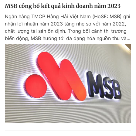
MSB công bố kết quả kinh doanh năm 2023
Ngân hàng TMCP Hàng Hải Việt Nam (HoSE: MSB) ghi
nhận lợi nhuận năm 2023 tăng nhẹ so với năm 2022,
chất lượng tài sản ổn định. Trong bối cảnh thị trường
biến động, MSB hướng tới đa dạng hóa nguồn thu và...