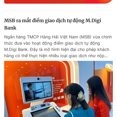
MSB ra mắt điểm giao dịch tự động M.Digi
Bank
Ngân hàng TMCP Hàng Hải Việt Nam (MSB) vừa chính
thức đưa vào hoạt động điểm giao dịch tự động
M.Digi Bank. Đây là mô hình hiện đại cho phép khách
hàng có thể thực hiện nhiều loại giao dịch như nộp...