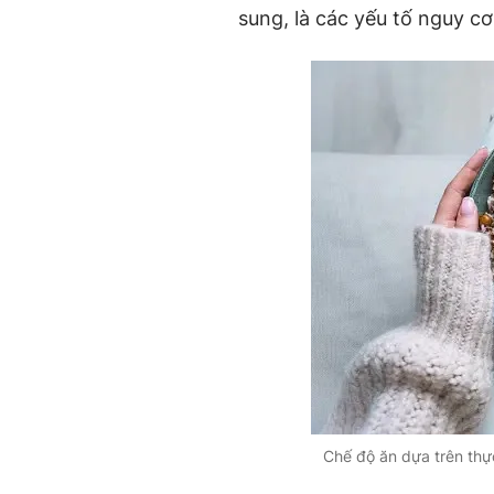
sung, là các yếu tố nguy cơ
Chế độ ăn dựa trên thự