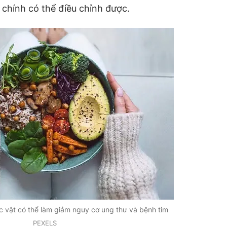
 chính có thể điều chỉnh được.
c vật có thể làm giảm nguy cơ ung thư và bệnh tim
PEXELS