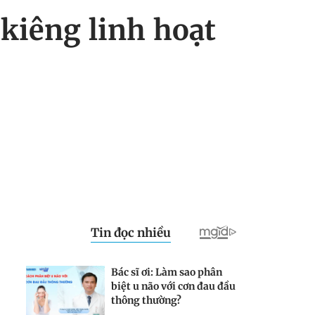
 kiêng linh hoạt