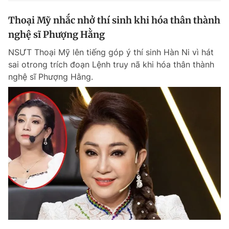
Thoại Mỹ nhắc nhở thí sinh khi hóa thân thành
nghệ sĩ Phượng Hằng
NSƯT Thoại Mỹ lên tiếng góp ý thí sinh Hàn Ni vì hát
sai otrong trích đoạn Lệnh truy nã khi hóa thân thành
nghệ sĩ Phượng Hằng.