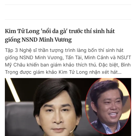
Kim Tử Long 'nổi da gà' trước thí sinh hát
giống NSND Minh Vương
Tập 3 Nghệ sĩ thần tượng trình làng bốn thí sinh hát
giống NSND Minh Vương, Tấn Tài, Minh Cảnh và NSƯT
Mỹ Châu khiến ban giám khảo thích thú. Đặc biệt, Bình
Trọng được giám khảo Kim Tử Long nhận xét hát...