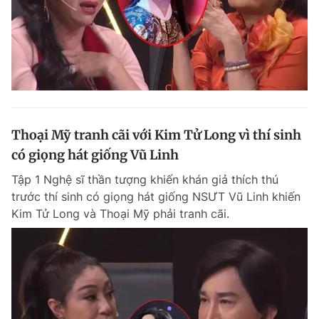
Thoại Mỹ tranh cãi với Kim Tử Long vì thí sinh
có giọng hát giống Vũ Linh
Tập 1 Nghệ sĩ thần tượng khiến khán giả thích thú
trước thí sinh có giọng hát giống NSƯT Vũ Linh khiến
Kim Tử Long và Thoại Mỹ phải tranh cãi.