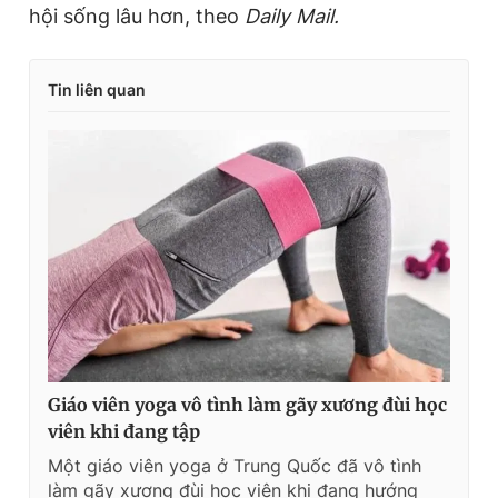
hội sống lâu hơn, theo
Daily Mail.
Tin liên quan
Giáo viên yoga vô tình làm gãy xương đùi học
viên khi đang tập
Một giáo viên yoga ở Trung Quốc đã vô tình
làm gãy xương đùi học viên khi đang hướng