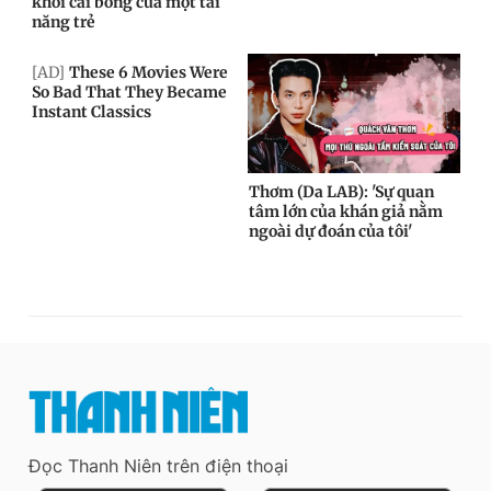
Đọc Thanh Niên trên điện thoại