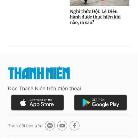
Đọc Thanh Niên trên điện thoại
Theo dõi báo trên