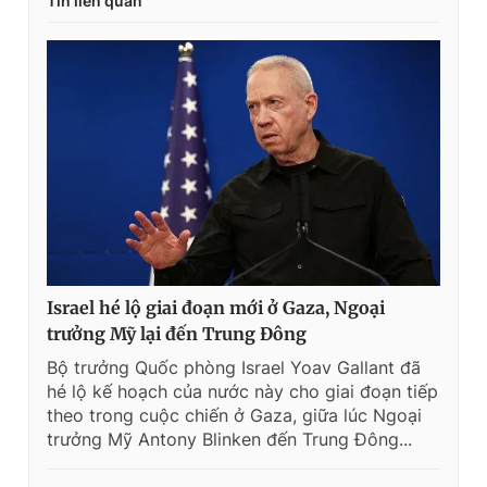
Tin liên quan
Israel hé lộ giai đoạn mới ở Gaza, Ngoại
trưởng Mỹ lại đến Trung Đông
Bộ trưởng Quốc phòng Israel Yoav Gallant đã
hé lộ kế hoạch của nước này cho giai đoạn tiếp
theo trong cuộc chiến ở Gaza, giữa lúc Ngoại
trưởng Mỹ Antony Blinken đến Trung Đông...