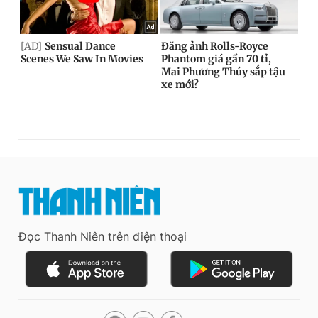
Đọc Thanh Niên trên điện thoại