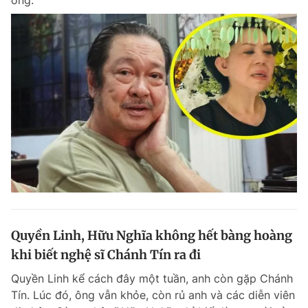
ông.
Quyền Linh, Hữu Nghĩa không hết bàng hoàng
khi biết nghệ sĩ Chánh Tín ra đi
Quyền Linh kể cách đây một tuần, anh còn gặp Chánh
Tín. Lúc đó, ông vẫn khỏe, còn rủ anh và các diễn viên