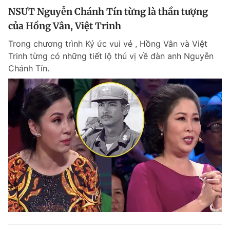
NSƯT Nguyễn Chánh Tín từng là thần tượng
của Hồng Vân, Việt Trinh
Trong chương trình Ký ức vui vẻ , Hồng Vân và Việt
Trinh từng có những tiết lộ thú vị về đàn anh Nguyễn
Chánh Tín.