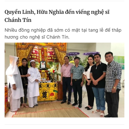
Quyền Linh, Hữu Nghĩa đến viếng nghệ sĩ
Chánh Tín
Nhiều đồng nghiệp đã sớm có mặt tại tang lễ để thắp
hương cho nghệ sĩ Chánh Tín.