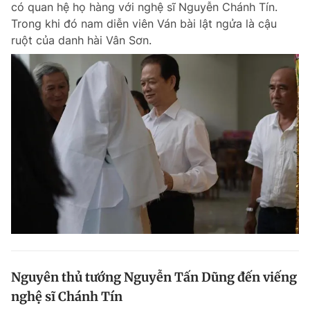
có quan hệ họ hàng với nghệ sĩ Nguyễn Chánh Tín.
Trong khi đó nam diễn viên Ván bài lật ngửa là cậu
ruột của danh hài Vân Sơn.
Nguyên thủ tướng Nguyễn Tấn Dũng đến viếng
nghệ sĩ Chánh Tín