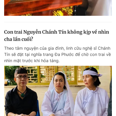
Con trai Nguyễn Chánh Tín không kịp về nhìn
cha lần cuối?
Theo tâm nguyện của gia đình, linh cữu nghệ sĩ Chánh
Tín sẽ đặt tại nghĩa trang Đa Phước để chờ con trai về
nhìn mặt trước khi hỏa táng.