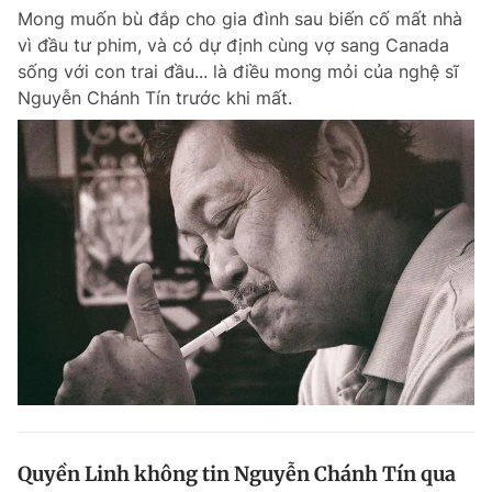
Mong muốn bù đắp cho gia đình sau biến cố mất nhà
vì đầu tư phim, và có dự định cùng vợ sang Canada
sống với con trai đầu... là điều mong mỏi của nghệ sĩ
Nguyễn Chánh Tín trước khi mất.
Quyền Linh không tin Nguyễn Chánh Tín qua