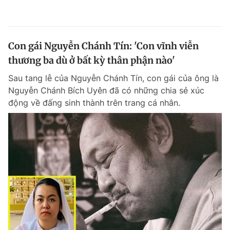
Con gái Nguyễn Chánh Tín: 'Con vĩnh viễn
thương ba dù ở bất kỳ thân phận nào'
Sau tang lễ của Nguyễn Chánh Tín, con gái của ông là
Nguyễn Chánh Bích Uyên đã có những chia sẻ xúc
động về đấng sinh thành trên trang cá nhân.