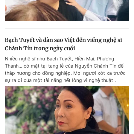
Bạch Tuyết và dàn sao Việt đến viếng nghệ sĩ
Chánh Tín trong ngày cuối
Nhiều nghệ sĩ như Bạch Tuyết, Hiền Mai, Phương
Thanh... có mặt tại tang lễ của Nguyễn Chánh Tín để
thắp hương cho đồng nghiệp. Mọi người xót xa trước
sự ra đi của một tài năng hết lòng vì nghệ thuật .