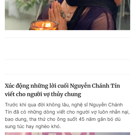
Xúc động những lời cuối Nguyễn Chánh Tín
viết cho người vợ thủy chung
Trước khi qua đời không lâu, nghệ sĩ Nguyễn Chánh
Tín đã có những dòng viết cho người vợ luôn nhẫn nại,
bao dung, tha thứ cho ông suốt 45 năm gắn bó dù
sung túc hay nghèo khó.