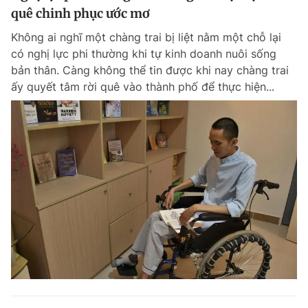
quê chinh phục ước mơ
Không ai nghĩ một chàng trai bị liệt nằm một chỗ lại
có nghị lực phi thường khi tự kinh doanh nuôi sống
bản thân. Càng không thể tin được khi nay chàng trai
ấy quyết tâm rời quê vào thành phố để thực hiện...