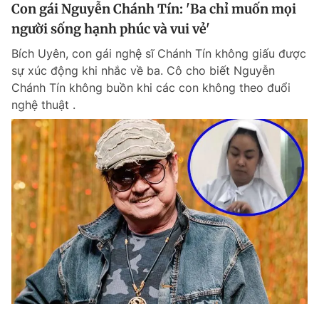
Con gái Nguyễn Chánh Tín: 'Ba chỉ muốn mọi
người sống hạnh phúc và vui vẻ'
Bích Uyên, con gái nghệ sĩ Chánh Tín không giấu được
sự xúc động khi nhắc về ba. Cô cho biết Nguyễn
Chánh Tín không buồn khi các con không theo đuổi
nghệ thuật .