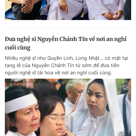
Đưa nghệ sĩ Nguyễn Chánh Tín về nơi an nghỉ
cuối cùng
Nhiều nghệ sĩ như Quyền Linh, Long Nhật... có mặt tại
tang lễ của Nguyễn Chánh Tín từ sớm để đưa tiễn
người nghệ sĩ tài hoa về nơi an nghỉ cuối cùng.