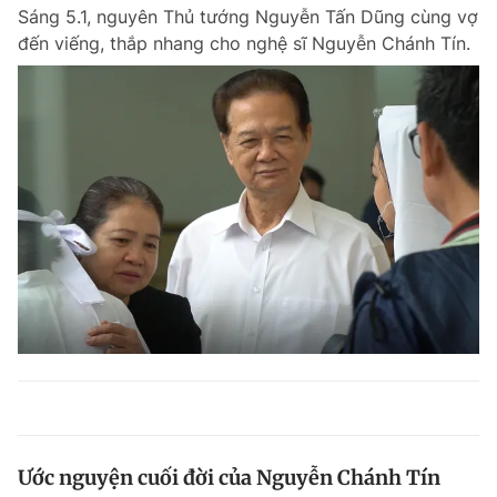
Sáng 5.1, nguyên Thủ tướng Nguyễn Tấn Dũng cùng vợ
đến viếng, thắp nhang cho nghệ sĩ Nguyễn Chánh Tín.
Ước nguyện cuối đời của Nguyễn Chánh Tín