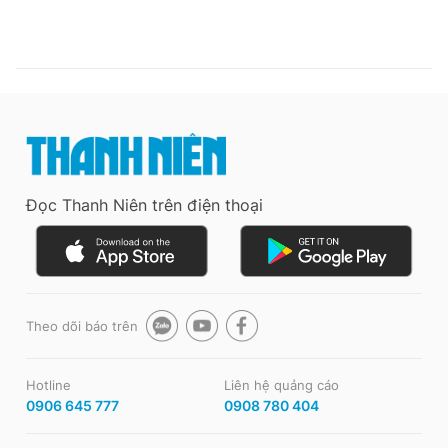
Đọc Thanh Niên trên điện thoại
Theo dõi báo trên
Hotline
Liên hệ quảng cáo
0906 645 777
0908 780 404