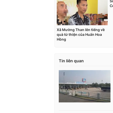
Tin liên quan