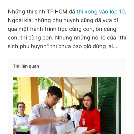
Những thí sinh TP.HCM đã
thi xong vào lớp 10
.
Ngoài kia, những phụ huynh cũng đã vừa đi
qua một hành trình học cùng con, ôn cùng
con, thi cùng con. Nhưng những nỗi lo của "thí
sinh phụ huynh" thì chưa bao giờ dừng lại...
Tin liên quan