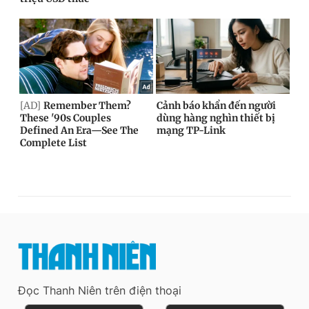
Đọc Thanh Niên trên điện thoại