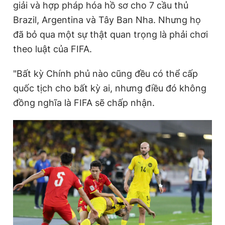
giải và hợp pháp hóa hồ sơ cho 7 cầu thủ
Brazil, Argentina và Tây Ban Nha. Nhưng họ
đã bỏ qua một sự thật quan trọng là phải chơi
theo luật của FIFA.
"Bất kỳ Chính phủ nào cũng đều có thể cấp
quốc tịch cho bất kỳ ai, nhưng điều đó không
đồng nghĩa là FIFA sẽ chấp nhận.