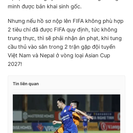
minh được bản khai sinh gốc.
Nhưng nếu hồ sơ nộp lên FIFA không phù hợp
2 tiêu chí đã được FIFA quy định, tức không
trung thực, thì sẽ phải nhận án phạt, khi tung
cầu thủ vào sân trong 2 trận gặp đội tuyển
Việt Nam và Nepal ở vòng loại Asian Cup
2027!
Tin liên quan