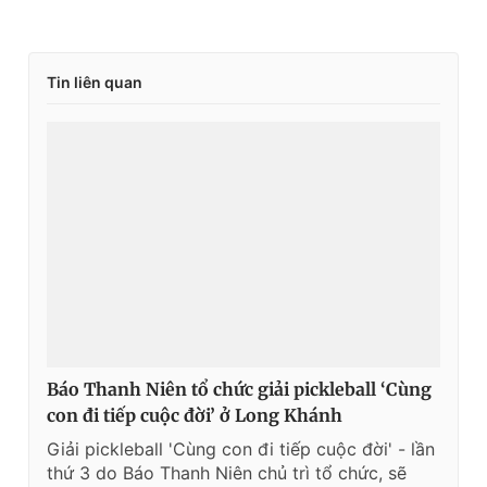
Tin liên quan
Báo Thanh Niên tổ chức giải pickleball ‘Cùng
con đi tiếp cuộc đời’ ở Long Khánh
Giải pickleball 'Cùng con đi tiếp cuộc đời' - lần
thứ 3 do Báo Thanh Niên chủ trì tổ chức, sẽ