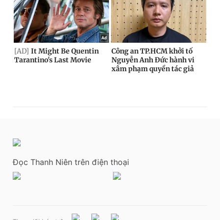
Đọc Thanh Niên trên điện thoại