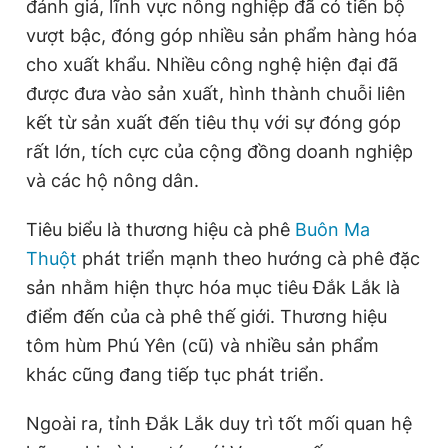
đánh giá, lĩnh vực nông nghiệp đã có tiến bộ
vượt bậc, đóng góp nhiều sản phẩm hàng hóa
cho xuất khẩu. Nhiều công nghệ hiện đại đã
được đưa vào sản xuất, hình thành chuỗi liên
kết từ sản xuất đến tiêu thụ với sự đóng góp
rất lớn, tích cực của cộng đồng doanh nghiệp
và các hộ nông dân.
Tiêu biểu là thương hiệu cà phê
Buôn Ma
Thuột
phát triển mạnh theo hướng cà phê đặc
sản nhằm hiện thực hóa mục tiêu Đắk Lắk là
điểm đến của cà phê thế giới. Thương hiệu
tôm hùm Phú Yên (cũ) và nhiều sản phẩm
khác cũng đang tiếp tục phát triển.
Ngoài ra, tỉnh Đắk Lắk duy trì tốt mối quan hệ