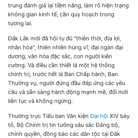
trung đánh giá lại tiềm năng, làm rõ hiện trạng
không gian kinh tế, cần quy hoạch trong
tương lai.
Đắk Lắk mới đã hội tụ đủ "thiên thời, địa lợi,
nhân hòa", thiên nhiên hùng vĩ, đại ngàn đại
dương, văn hóa đặc sắc, con người kiên
cường. Và điều cần thiết là một hệ thống
chính trị, trước hết là Ban Chấp hành, Ban
Thường vụ, người đứng đầu đáp ứng các yêu
cầu và sẵn sàng hành động mạnh mẽ, đổi mới
liên tục và không ngừng.
Thường trực Tiểu ban Văn kiện
Đại hội
XIV bày
tỏ, Bộ Chính trị tin tưởng sâu sắc Đảng bộ,
chính quyền, đồng bào các dân tộc tại Đắk