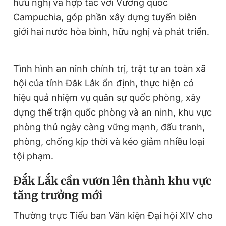
hữu nghị và hợp tác với Vương quốc
Campuchia, góp phần xây dựng tuyến biên
giới hai nước hòa bình, hữu nghị và phát triển.
Tình hình an ninh chính trị, trật tự an toàn xã
hội của tỉnh Đắk Lắk ổn định, thực hiện có
hiệu quả nhiệm vụ quân sự quốc phòng, xây
dựng thế trận quốc phòng và an ninh, khu vực
phòng thủ ngày càng vững mạnh, đấu tranh,
phòng, chống kịp thời và kéo giảm nhiều loại
tội phạm.
Đắk Lắk cần vươn lên thành khu vực
tăng trưởng mới
Thường trực Tiểu ban Văn kiện Đại hội XIV cho