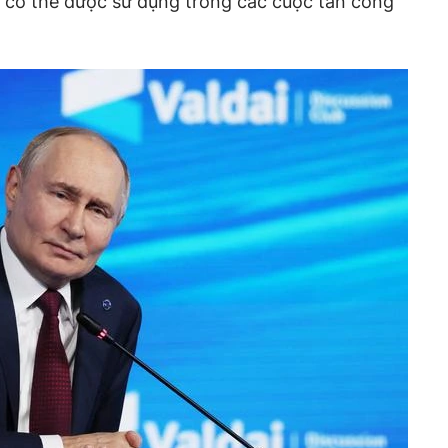
iv có thể được sử dụng trong các cuộc tấn công