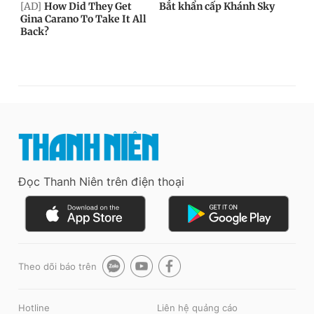
Đọc Thanh Niên trên điện thoại
Theo dõi báo trên
Hotline
Liên hệ quảng cáo