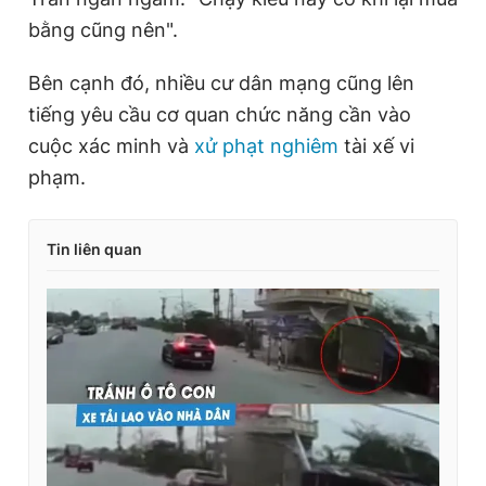
bằng cũng nên".
Bên cạnh đó, nhiều cư dân mạng cũng lên
tiếng yêu cầu cơ quan chức năng cần vào
cuộc xác minh và
xử phạt nghiêm
tài xế vi
phạm.
Tin liên quan