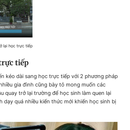
ở lại học trực tiếp
trực tiếp
ến kéo dài sang học trực tiếp với 2 phương pháp
 nhiều gia đình cũng bày tỏ mong muốn các
u quay trở lại trường để học sinh làm quen lại
nh dạy quá nhiều kiến thức mới khiến học sinh bị