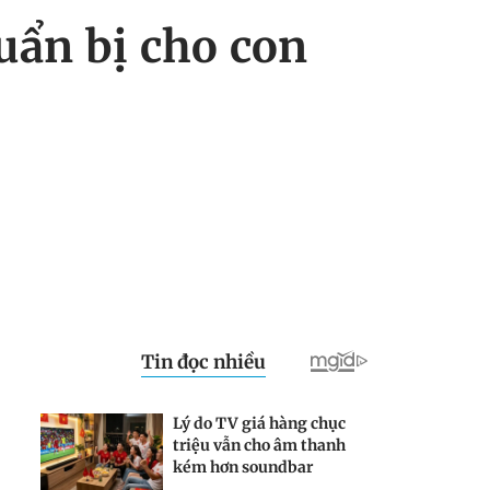
uẩn bị cho con