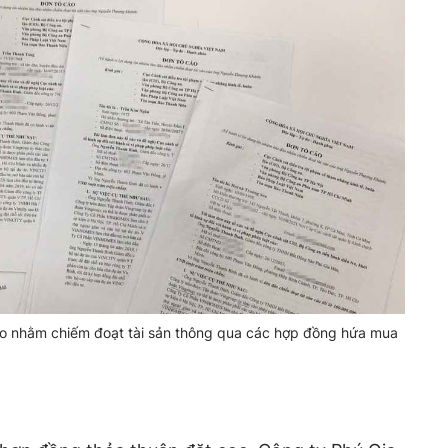
đảo nhằm chiếm đoạt tài sản thông qua các hợp đồng hứa mua