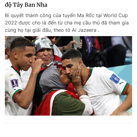
độ Tây Ban Nha
Bí quyết thành công của tuyển Ma Rốc tại World Cup
2022 được cho là đến từ cha mẹ cầu thủ đã tham gia
cùng họ tại giải đấu, theo tờ Al Jazeera .