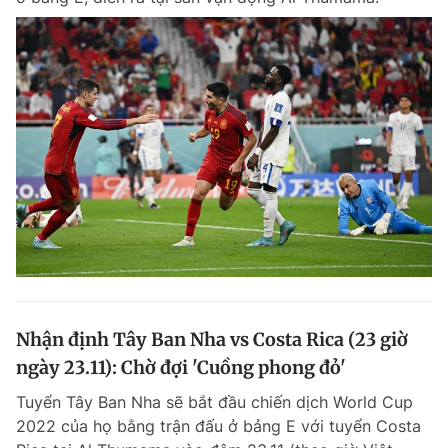
Nhận định Tây Ban Nha vs Costa Rica (23 giờ
ngày 23.11): Chờ đợi 'Cuồng phong đỏ'
Tuyển Tây Ban Nha sẽ bắt đầu chiến dịch World Cup
2022 của họ bằng trận đấu ở bảng E với tuyển Costa