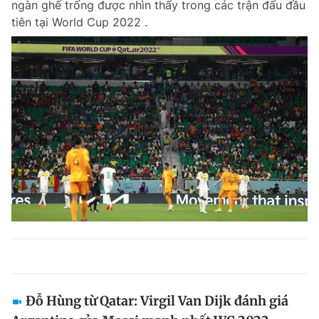
ngàn ghế trống được nhìn thấy trong các trận đấu đầu
tiên tại World Cup 2022 .
Đỗ Hùng từ Qatar: Virgil Van Dijk đánh giá