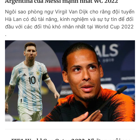
Argentina của Messi mạnh nhất WC 2022
Ngôi sao phòng ngự Virgil Van Dijk cho rằng đội tuyển
Hà Lan có đủ tài năng, kinh nghiệm và sự tự tin để đối
đầu với các đối thủ khó nhằn nhất tại World Cup 2022
.