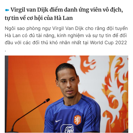
Virgil van Dijk điểm danh ứng viên vô địch,
tự tin về cơ hội của Hà Lan
Ngôi sao phòng ngự Virgil Van Dijk cho rằng đội tuyển
Hà Lan có đủ tài năng, kinh nghiệm và sự tự tin để đối
đầu với các đối thủ khó nhằn nhất tại World Cup 2022
.