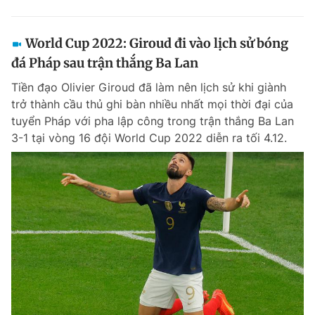
World Cup 2022: Giroud đi vào lịch sử bóng
đá Pháp sau trận thắng Ba Lan
Tiền đạo Olivier Giroud đã làm nên lịch sử khi giành
trở thành cầu thủ ghi bàn nhiều nhất mọi thời đại của
tuyển Pháp với pha lập công trong trận thắng Ba Lan
3-1 tại vòng 16 đội World Cup 2022 diễn ra tối 4.12.