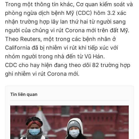
Trong một thông tin khác, Cơ quan kiểm soát và
phòng ngừa dịch bệnh Mỹ (CDC) hôm 3.2 xác
nhận trường hợp lây lan thứ hai từ người sang
người của chủng vi rút Corona mới trên đất Mỹ.
Theo Reuters, một trong các bệnh nhân ở
California đã bị nhiễm vi rút khi tiếp xúc với
nhóm người trong nhà đến từ Vũ Hán.
CDC cho hay hiện đang theo dõi 82 trường hợp
ghi nhiễm vi rút Corona mới.
Tin liên quan