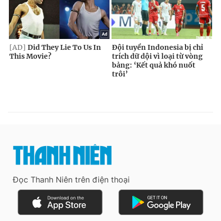
Đọc Thanh Niên trên điện thoại