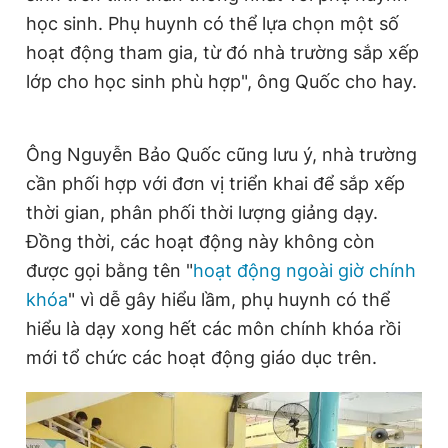
học sinh. Phụ huynh có thể lựa chọn một số
hoạt động tham gia, từ đó nhà trường sắp xếp
lớp cho học sinh phù hợp", ông Quốc cho hay.
Ông Nguyễn Bảo Quốc cũng lưu ý, nhà trường
cần phối hợp với đơn vị triển khai để sắp xếp
thời gian, phân phối thời lượng giảng dạy.
Đồng thời, các hoạt động này không còn
được gọi bằng tên "
hoạt động ngoài giờ chính
khóa
" vì dễ gây hiểu lầm, phụ huynh có thể
hiểu là dạy xong hết các môn chính khóa rồi
mới tổ chức các hoạt động giáo dục trên.