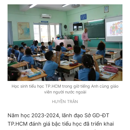
Học sinh tiểu học TP.HCM trong giờ tiếng Anh cùng giáo
viên người nước ngoài
HUYỀN TRÂN
Năm học 2023-2024, lãnh đạo Sở GD-ĐT
TP.HCM đánh giá bậc tiểu học đã triển khai