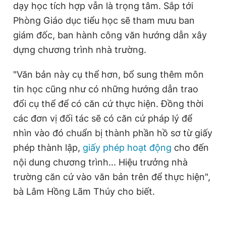
dạy học tích hợp vẫn là trọng tâm. Sắp tới
Phòng Giáo dục tiểu học sẽ tham mưu ban
giám đốc, ban hành công văn hướng dẫn xây
dựng chương trình nhà trường.
"Văn bản này cụ thể hơn, bổ sung thêm môn
tin học cũng như có những hướng dẫn trao
đổi cụ thể để có căn cứ thực hiện. Đồng thời
các đơn vị đối tác sẽ có căn cứ pháp lý để
nhìn vào đó chuẩn bị thành phần hồ sơ từ giấy
phép thành lập,
giấy phép hoạt động
cho đến
nội dung chương trình... Hiệu trưởng nhà
trường căn cứ vào văn bản trên để thực hiện",
bà Lâm Hồng Lãm Thúy cho biết.