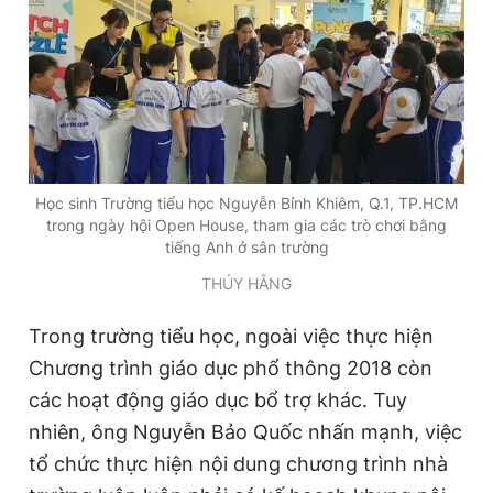
Học sinh Trường tiểu học Nguyễn Bỉnh Khiêm, Q.1, TP.HCM
trong ngày hội Open House, tham gia các trò chơi bằng
tiếng Anh ở sân trường
THÚY HẰNG
Trong trường tiểu học, ngoài việc thực hiện
Chương trình giáo dục phổ thông 2018 còn
các hoạt động giáo dục bổ trợ khác. Tuy
nhiên, ông Nguyễn Bảo Quốc nhấn mạnh, việc
tổ chức thực hiện nội dung chương trình nhà