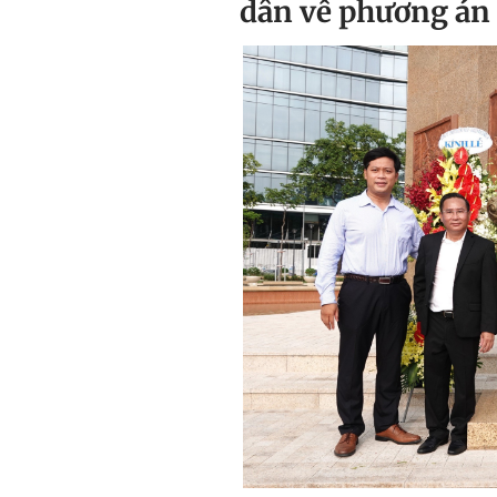
dân về phương án t