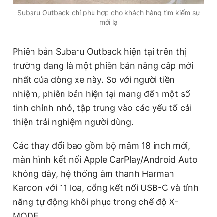
Subaru Outback chỉ phù hợp cho khách hàng tìm kiếm sự
mới lạ
Phiên bản Subaru Outback hiện tại trên thị
trường đang là một phiên bản nâng cấp mới
nhất của dòng xe này. So với người tiền
nhiệm, phiên bản hiện tại mang đến một số
tinh chỉnh nhỏ, tập trung vào các yếu tố cải
thiện trải nghiệm người dùng.
Các thay đổi bao gồm bộ mâm 18 inch mới,
màn hình kết nối Apple CarPlay/Android Auto
không dây, hệ thống âm thanh Harman
Kardon với 11 loa, cổng kết nối USB-C và tính
năng tự động khôi phục trong chế độ X-
MODE.