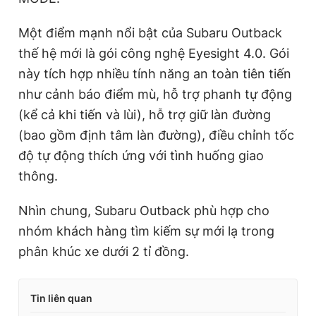
Một điểm mạnh nổi bật của Subaru Outback
thế hệ mới là gói công nghệ Eyesight 4.0. Gói
này tích hợp nhiều tính năng an toàn tiên tiến
như cảnh báo điểm mù, hỗ trợ phanh tự động
(kể cả khi tiến và lùi), hỗ trợ giữ làn đường
(bao gồm định tâm làn đường), điều chỉnh tốc
độ tự động thích ứng với tình huống giao
thông.
Nhìn chung, Subaru Outback phù hợp cho
nhóm khách hàng tìm kiếm sự mới lạ trong
phân khúc xe dưới 2 tỉ đồng.
Tin liên quan