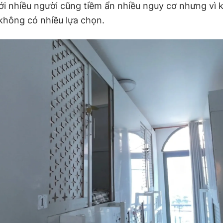
ới nhiều người cũng tiềm ẩn nhiều nguy cơ nhưng vì k
không có nhiều lựa chọn.