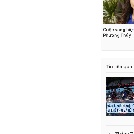
Tin liên qua
Tháng 7 