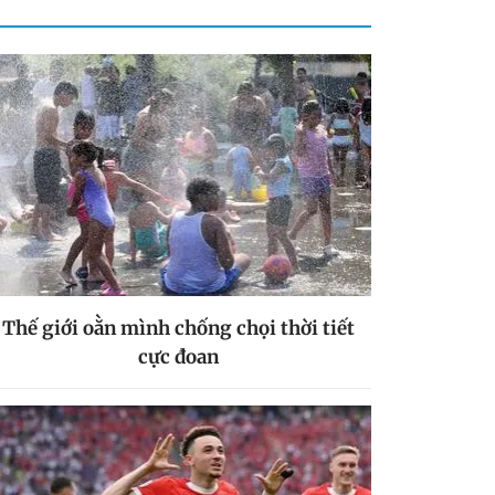
Thế giới oằn mình chống chọi thời tiết
cực đoan