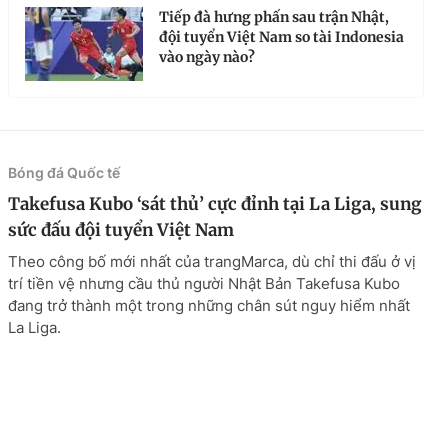
Tiếp đà hưng phấn sau trận Nhật,
đội tuyển Việt Nam so tài Indonesia
vào ngày nào?
Bóng đá Quốc tế
Takefusa Kubo ‘sát thủ’ cực đỉnh tại La Liga, sung
sức đấu đội tuyển Việt Nam
Theo công bố mới nhất của trangMarca, dù chỉ thi đấu ở vị
trí tiền vệ nhưng cầu thủ người Nhật Bản Takefusa Kubo
đang trở thành một trong những chân sút nguy hiểm nhất
La Liga.