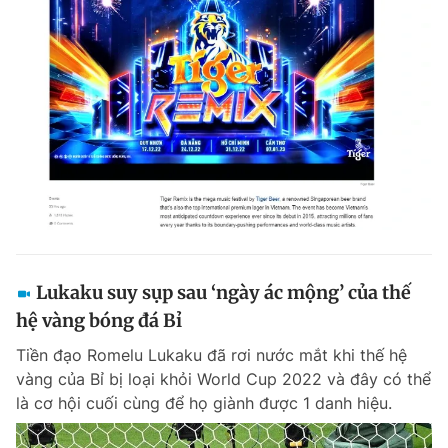
Lukaku suy sụp sau ‘ngày ác mộng’ của thế
hệ vàng bóng đá Bỉ
Tiền đạo Romelu Lukaku đã rơi nước mắt khi thế hệ
vàng của Bỉ bị loại khỏi World Cup 2022 và đây có thể
là cơ hội cuối cùng để họ giành được 1 danh hiệu.