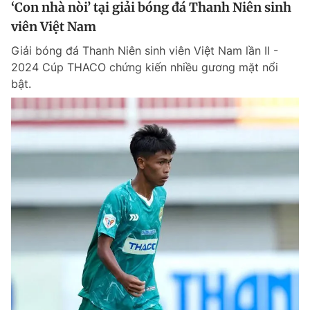
‘Con nhà nòi’ tại giải bóng đá Thanh Niên sinh
viên Việt Nam
Giải bóng đá Thanh Niên sinh viên Việt Nam lần II -
2024 Cúp THACO chứng kiến nhiều gương mặt nổi
bật.