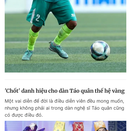
'Chốt' danh hiệu cho dàn Táo quân thế hệ vàng
Một vai diễn để đời là điều diễn viên đều mong muốn,
nhưng không phải ai trong dàn nghệ sĩ Táo quân cũng
có được điều đó.