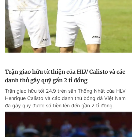
Trận giao hữu từ thiện của HLV Calisto và các
danh thủ gây quỹ gần 2 tỉ đồng
Trận giao hữu tối 24.9 trên sân Thống Nhất của HLV
Henrique Calisto và các danh thủ bóng đá Việt Nam
đã gây quỹ được số tiền lên đến gần 2 tỉ đồng.