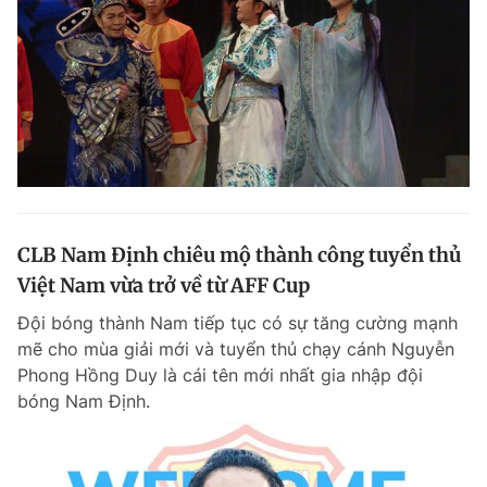
CLB Nam Định chiêu mộ thành công tuyển thủ
Việt Nam vừa trở về từ AFF Cup
Đội bóng thành Nam tiếp tục có sự tăng cường mạnh
mẽ cho mùa giải mới và tuyển thủ chạy cánh Nguyễn
Phong Hồng Duy là cái tên mới nhất gia nhập đội
bóng Nam Định.