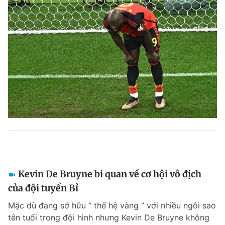
Kevin De Bruyne bi quan về cơ hội vô địch
của đội tuyển Bỉ
Mặc dù đang sở hữu “ thế hệ vàng ” với nhiều ngôi sao
tên tuổi trong đội hình nhưng Kevin De Bruyne không