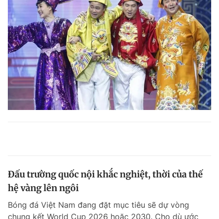
Đấu trường quốc nội khắc nghiệt, thời của thế
hệ vàng lên ngôi
Bóng đá Việt Nam đang đặt mục tiêu sẽ dự vòng
chung kết World Cup 2026 hoặc 2030. Cho dù ước