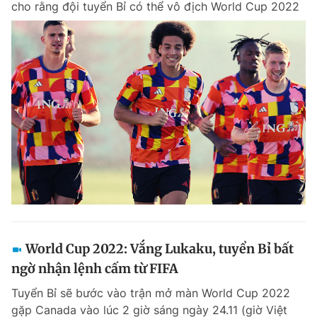
cho rằng đội tuyển Bỉ có thể vô địch World Cup 2022
World Cup 2022: Vắng Lukaku, tuyển Bỉ bất
ngờ nhận lệnh cấm từ FIFA
Tuyển Bỉ sẽ bước vào trận mở màn World Cup 2022
gặp Canada vào lúc 2 giờ sáng ngày 24.11 (giờ Việt