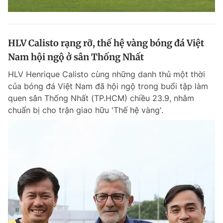
HLV Calisto rạng rỡ, thế hệ vàng bóng đá Việt
Nam hội ngộ ở sân Thống Nhất
HLV Henrique Calisto cùng những danh thủ một thời
của bóng đá Việt Nam đã hội ngộ trong buổi tập làm
quen sân Thống Nhất (TP.HCM) chiều 23.9, nhằm
chuẩn bị cho trận giao hữu 'Thế hệ vàng'.