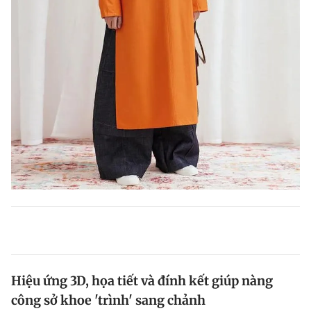
Hiệu ứng 3D, họa tiết và đính kết giúp nàng
công sở khoe 'trình' sang chảnh