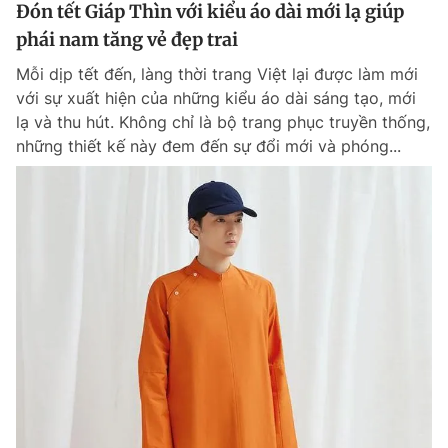
Đón tết Giáp Thìn với kiểu áo dài mới lạ giúp
phái nam tăng vẻ đẹp trai
Mỗi dịp tết đến, làng thời trang Việt lại được làm mới
với sự xuất hiện của những kiểu áo dài sáng tạo, mới
lạ và thu hút. Không chỉ là bộ trang phục truyền thống,
những thiết kế này đem đến sự đổi mới và phóng...