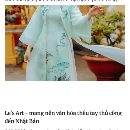
Le's Art - mang nền văn hóa thêu tay thủ công
đến Nhật Bản