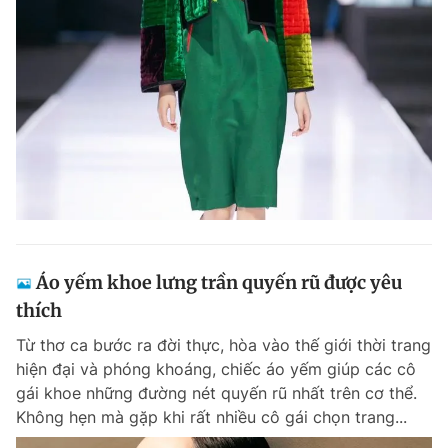
Áo yếm khoe lưng trần quyến rũ được yêu
thích
Từ thơ ca bước ra đời thực, hòa vào thế giới thời trang
hiện đại và phóng khoáng, chiếc áo yếm giúp các cô
gái khoe những đường nét quyến rũ nhất trên cơ thể.
Không hẹn mà gặp khi rất nhiều cô gái chọn trang...