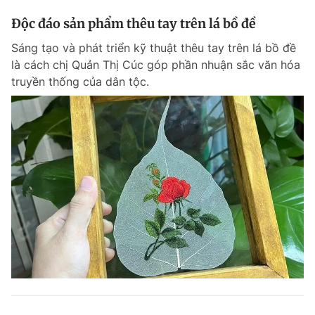
Độc đáo sản phẩm thêu tay trên lá bồ đề
Sáng tạo và phát triển kỹ thuật thêu tay trên lá bồ đề
là cách chị Quản Thị Cúc góp phần nhuận sắc văn hóa
truyền thống của dân tộc.