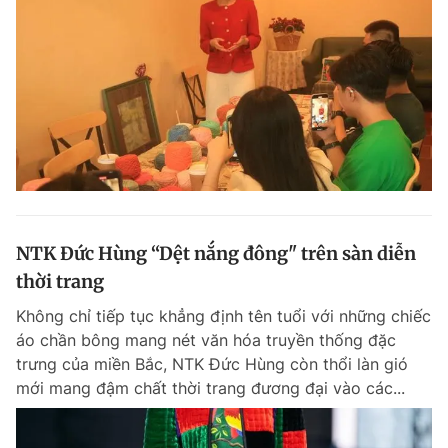
NTK Đức Hùng “Dệt nắng đông" trên sàn diễn
thời trang
Không chỉ tiếp tục khẳng định tên tuổi với những chiếc
áo chần bông mang nét văn hóa truyền thống đặc
trưng của miền Bắc, NTK Đức Hùng còn thổi làn gió
mới mang đậm chất thời trang đương đại vào các...