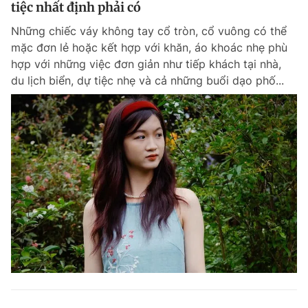
tiệc nhất định phải có
Những chiếc váy không tay cổ tròn, cổ vuông có thể
mặc đơn lẻ hoặc kết hợp với khăn, áo khoác nhẹ phù
hợp với những việc đơn giản như tiếp khách tại nhà,
du lịch biển, dự tiệc nhẹ và cả những buổi dạo phố...