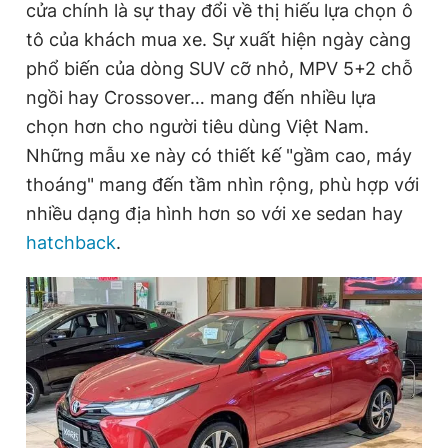
cửa chính là sự thay đổi về thị hiếu lựa chọn ô
tô của khách mua xe. Sự xuất hiện ngày càng
phổ biến của dòng SUV cỡ nhỏ, MPV 5+2 chỗ
ngồi hay Crossover… mang đến nhiều lựa
chọn hơn cho người tiêu dùng Việt Nam.
Những mẫu xe này có thiết kế "gầm cao, máy
thoáng" mang đến tầm nhìn rộng, phù hợp với
nhiều dạng địa hình hơn so với xe sedan hay
hatchback
.