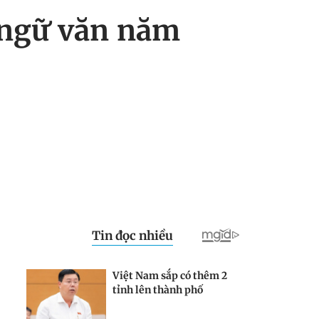
 ngữ văn năm