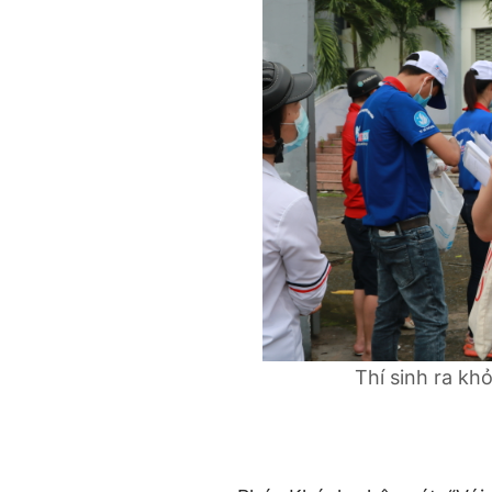
Thí sinh ra kh