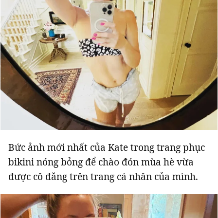
Bức ảnh mới nhất của Kate trong trang phục
bikini nóng bỏng để chào đón mùa hè vừa
được cô đăng trên trang cá nhân của mình.