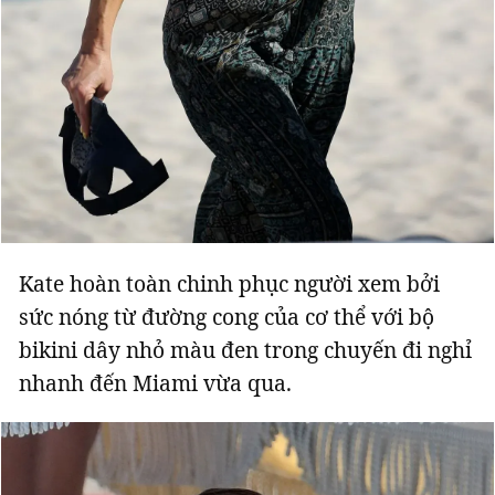
Kate hoàn toàn chinh phục người xem bởi
sức nóng từ đường cong của cơ thể với bộ
bikini dây nhỏ màu đen trong chuyến đi nghỉ
nhanh đến Miami vừa qua.