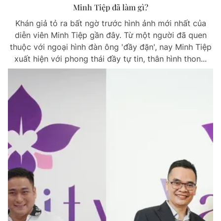
Minh Tiệp đã làm gì?
Khán giả tỏ ra bất ngờ trước hình ảnh mới nhất của
diễn viên Minh Tiệp gần đây. Từ một người đã quen
thuộc với ngoại hình đàn ông 'đầy đặn', nay Minh Tiệp
xuất hiện với phong thái đầy tự tin, thân hình thon...