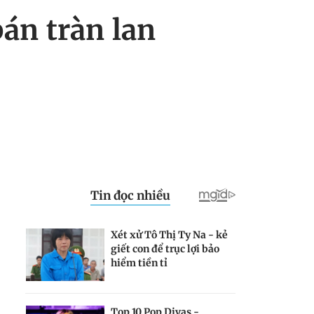
bán tràn lan