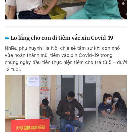
Lo lắng cho con đi tiêm vắc xin Covid-19
Nhiều phụ huynh Hà Nội chia sẻ tâm sự khi con nhỏ
vừa hoàn thành mũi tiêm vắc xin Covid-19 trong
những ngày đầu tiên thực hiện tiêm cho trẻ từ 5 – dưới
12 tuổi.