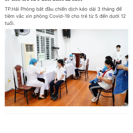
TP.Hải Phòng bắt đầu chiến dịch kéo dài 3 tháng để
tiêm vắc xin phòng Covid-19 cho trẻ từ 5 đến dưới 12
tuổi.