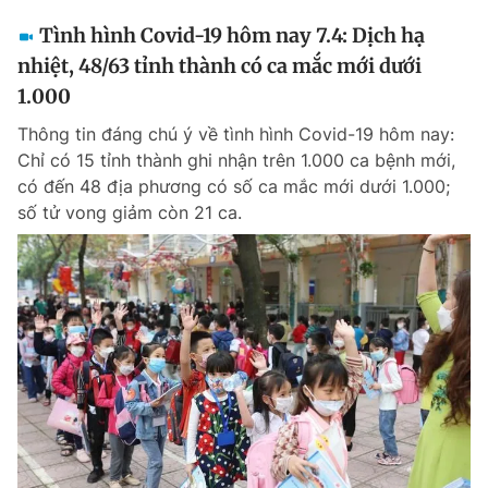
Tình hình Covid-19 hôm nay 7.4: Dịch hạ
nhiệt, 48/63 tỉnh thành có ca mắc mới dưới
1.000
Thông tin đáng chú ý về tình hình Covid-19 hôm nay:
Chỉ có 15 tỉnh thành ghi nhận trên 1.000 ca bệnh mới,
có đến 48 địa phương có số ca mắc mới dưới 1.000;
số tử vong giảm còn 21 ca.