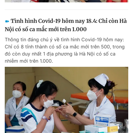
Tình hình Covid-19 hôm nay 18.4: Chỉ còn Hà
Nội có số ca mắc mới trên 1.000
Thông tin đáng chú ý về tình hình Covid-19 hôm nay:
Chỉ có 8 tỉnh thành có số ca mắc mới trên 500, trong
đó còn duy nhất 1 địa phương là Hà Nội có số ca
nhiễm mới trên 1.000.