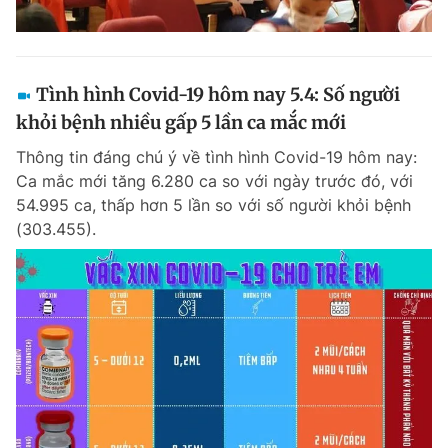
Tình hình Covid-19 hôm nay 5.4: Số người
khỏi bệnh nhiều gấp 5 lần ca mắc mới
Thông tin đáng chú ý về tình hình Covid-19 hôm nay:
Ca mắc mới tăng 6.280 ca so với ngày trước đó, với
54.995 ca, thấp hơn 5 lần so với số người khỏi bệnh
(303.455).