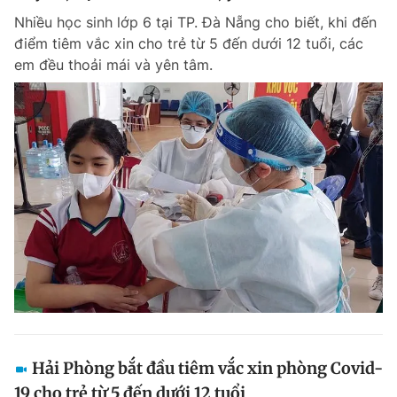
Nhiều học sinh lớp 6 tại TP. Đà Nẵng cho biết, khi đến
điểm tiêm vắc xin cho trẻ từ 5 đến dưới 12 tuổi, các
em đều thoải mái và yên tâm.
Hải Phòng bắt đầu tiêm vắc xin phòng Covid-
19 cho trẻ từ 5 đến dưới 12 tuổi