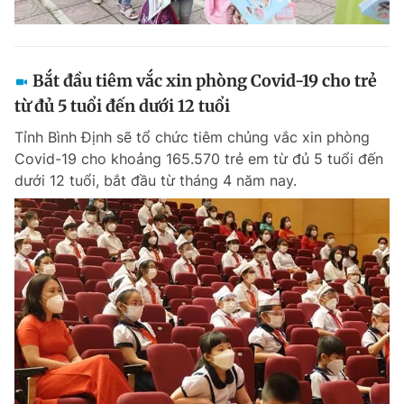
Bắt đầu tiêm vắc xin phòng Covid-19 cho trẻ
từ đủ 5 tuổi đến dưới 12 tuổi
Tỉnh Bình Định sẽ tổ chức tiêm chủng vắc xin phòng
Covid-19 cho khoảng 165.570 trẻ em từ đủ 5 tuổi đến
dưới 12 tuổi, bắt đầu từ tháng 4 năm nay.