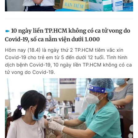
10 ngày liền TP.HCM không có ca tử vong do
Covid-19, số ca nằm viện dưới 1.000
Hôm nay (18.4) là ngày thứ 2 TP.HCM tiêm vắc xin
Covid-19 cho trẻ em từ 5 đến dưới 12 tuổi. Tình hình
dịch bệnh Covid-19, 10 ngày liền TP.HCM không có ca
tử vong do Covid-19.