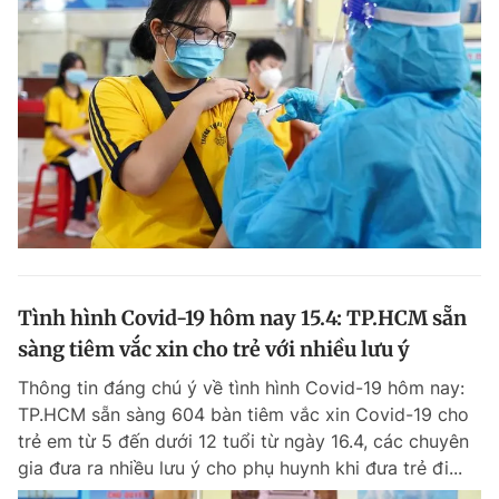
Tình hình Covid-19 hôm nay 15.4: TP.HCM sẵn
sàng tiêm vắc xin cho trẻ với nhiều lưu ý
Thông tin đáng chú ý về tình hình Covid-19 hôm nay:
TP.HCM sẵn sàng 604 bàn tiêm vắc xin Covid-19 cho
trẻ em từ 5 đến dưới 12 tuổi từ ngày 16.4, các chuyên
gia đưa ra nhiều lưu ý cho phụ huynh khi đưa trẻ đi...