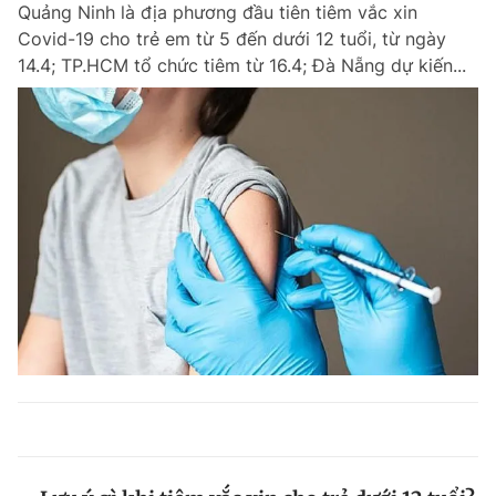
Quảng Ninh là địa phương đầu tiên tiêm vắc xin
Covid-19 cho trẻ em từ 5 đến dưới 12 tuổi, từ ngày
14.4; TP.HCM tổ chức tiêm từ 16.4; Đà Nẵng dự kiến...