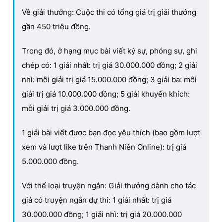
Về giải thưởng: Cuộc thi có tổng giá trị giải thưởng
gần 450 triệu đồng.
Trong đó, ở hạng mục bài viết ký sự, phóng sự, ghi
chép có: 1 giải nhất: trị giá 30.000.000 đồng; 2 giải
nhì: mỗi giải trị giá 15.000.000 đồng; 3 giải ba: mỗi
giải trị giá 10.000.000 đồng; 5 giải khuyến khích:
mỗi giải trị giá 3.000.000 đồng.
1 giải bài viết được bạn đọc yêu thích (bao gồm lượt
xem và lượt like trên Thanh Niên Online): trị giá
5.000.000 đồng.
Với thể loại truyện ngắn: Giải thưởng dành cho tác
giả có truyện ngắn dự thi: 1 giải nhất: trị giá
30.000.000 đồng; 1 giải nhì: trị giá 20.000.000