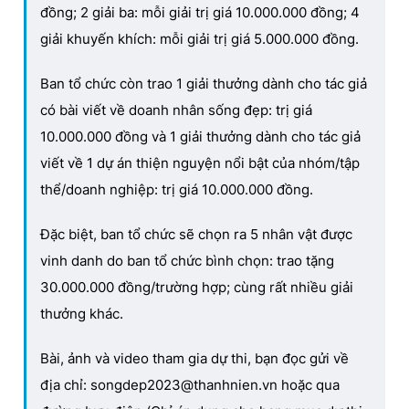
đồng; 2 giải ba: mỗi giải trị giá 10.000.000 đồng; 4
giải khuyến khích: mỗi giải trị giá 5.000.000 đồng.
Ban tổ chức còn trao 1 giải thưởng dành cho tác giả
có bài viết về doanh nhân sống đẹp: trị giá
10.000.000 đồng và 1 giải thưởng dành cho tác giả
viết về 1 dự án thiện nguyện nổi bật của nhóm/tập
thể/doanh nghiệp: trị giá 10.000.000 đồng.
Đặc biệt, ban tổ chức sẽ chọn ra 5 nhân vật được
vinh danh do ban tổ chức bình chọn: trao tặng
30.000.000 đồng/trường hợp; cùng rất nhiều giải
thưởng khác.
Bài, ảnh và video tham gia dự thi, bạn đọc gửi về
địa chỉ: songdep2023@thanhnien.vn hoặc qua