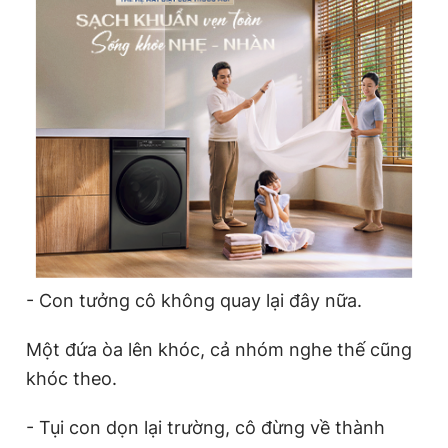
- Con tưởng cô không quay lại đây nữa.
Một đứa òa lên khóc, cả nhóm nghe thế cũng
khóc theo.
- Tụi con dọn lại trường, cô đừng về thành