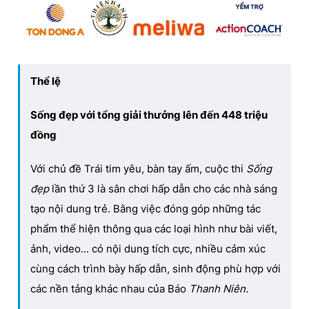
Thể lệ
Sống đẹp với tổng giải thưởng lên đến 448 triệu
đồng
Với chủ đề Trái tim yêu, bàn tay ấm, cuộc thi
Sống
đẹp
lần thứ 3 là sân chơi hấp dẫn cho các nhà sáng
tạo nội dung trẻ. Bằng việc đóng góp những tác
phẩm thể hiện thông qua các loại hình như bài viết,
ảnh, video... có nội dung tích cực, nhiều cảm xúc
cùng cách trình bày hấp dẫn, sinh động phù hợp với
các nền tảng khác nhau của Báo
Thanh Niên.