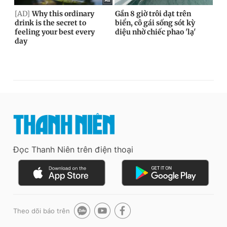
Đọc Thanh Niên trên điện thoại
Theo dõi báo trên