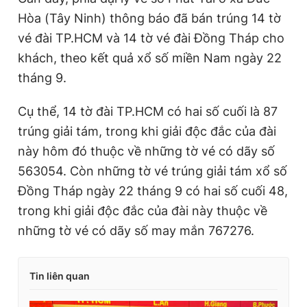
Hòa (Tây Ninh) thông báo đã bán trúng 14 tờ
vé đài TP.HCM và 14 tờ vé đài Đồng Tháp cho
khách, theo kết quả xổ số miền Nam ngày 22
tháng 9.
Cụ thể, 14 tờ đài TP.HCM có hai số cuối là 87
trúng giải tám, trong khi giải độc đắc của đài
này hôm đó thuộc về những tờ vé có dãy số
563054. Còn những tờ vé trúng giải tám xổ số
Đồng Tháp ngày 22 tháng 9 có hai số cuối 48,
trong khi giải độc đắc của đài này thuộc về
những tờ vé có dãy số may mắn 767276.
Tin liên quan