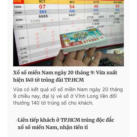
Xổ số miền Nam ngày 20 tháng 9: Vừa xuất
hiện 140 tờ trúng đài TP.HCM
Vừa có kết quả xổ số miền Nam ngày 20 tháng
9 chiều nay, đại lý vé số ở Vĩnh Long liền đổi
thưởng 140 tờ trúng số cho khách.
Liên tiếp khách ở TP.HCM trúng độc đắc
xổ số miền Nam, nhận tiền tỉ