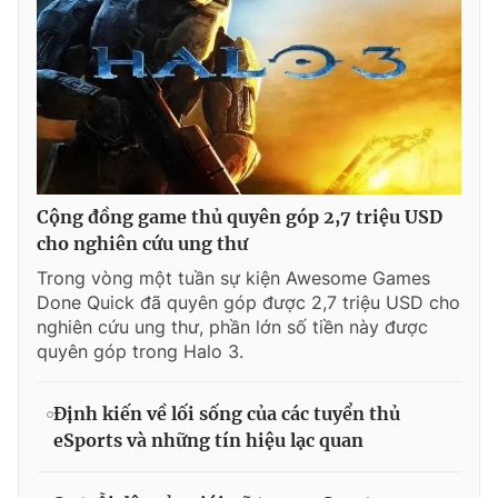
Cộng đồng game thủ quyên góp 2,7 triệu USD
cho nghiên cứu ung thư
Trong vòng một tuần sự kiện Awesome Games
Done Quick đã quyên góp được 2,7 triệu USD cho
nghiên cứu ung thư, phần lớn số tiền này được
quyên góp trong Halo 3.
Định kiến về lối sống của các tuyển thủ
eSports và những tín hiệu lạc quan