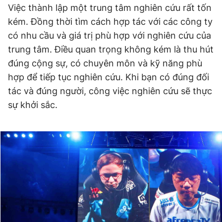
Việc thành lập một trung tâm nghiên cứu rất tốn
kém. Đồng thời tìm cách hợp tác với các công ty
có nhu cầu và giá trị phù hợp với nghiên cứu của
trung tâm. Điều quan trọng không kém là thu hút
đúng cộng sự, có chuyên môn và kỹ năng phù
hợp để tiếp tục nghiên cứu. Khi bạn có đúng đối
tác và đúng người, công việc nghiên cứu sẽ thực
sự khởi sắc.