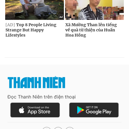
Đọc Thanh Niên trên điện thoại