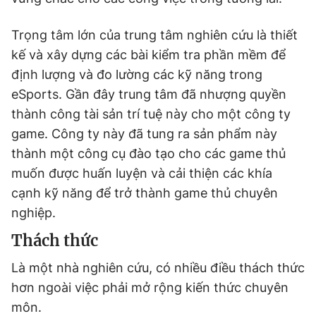
Trọng tâm lớn của trung tâm nghiên cứu là thiết
kế và xây dựng các bài kiểm tra phần mềm để
định lượng và đo lường các kỹ năng trong
eSports. Gần đây trung tâm đã nhượng quyền
thành công tài sản trí tuệ này cho một công ty
game. Công ty này đã tung ra sản phẩm này
thành một công cụ đào tạo cho các game thủ
muốn được huấn luyện và cải thiện các khía
cạnh kỹ năng để trở thành game thủ chuyên
nghiệp.
Thách thức
Là một nhà nghiên cứu, có nhiều điều thách thức
hơn ngoài việc phải mở rộng kiến thức chuyên
môn.