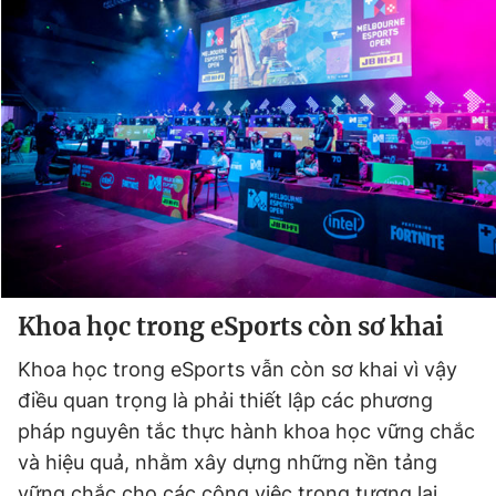
Khoa học trong eSports còn sơ khai
Khoa học trong eSports vẫn còn sơ khai vì vậy
điều quan trọng là phải thiết lập các phương
pháp nguyên tắc thực hành khoa học vững chắc
và hiệu quả, nhằm xây dựng những nền tảng
vững chắc cho các công việc trong tương lai.