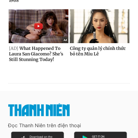
Đọc Thanh Niên trên điện thoại