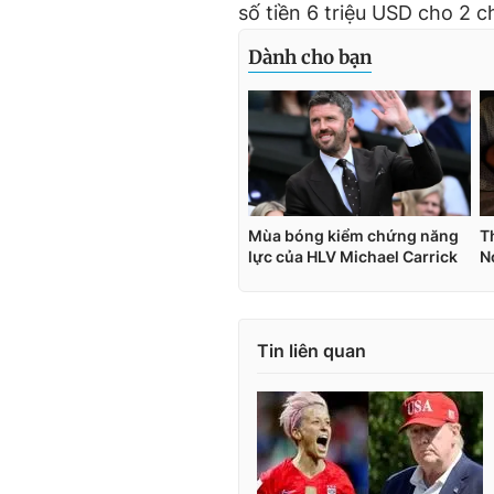
số tiền 6 triệu USD cho 2 
Tin liên quan