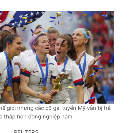
hế giới nhưng các cô gái tuyển Mỹ vẫn bị trả
p thấp hơn đồng nghiệp nam
REUTERS