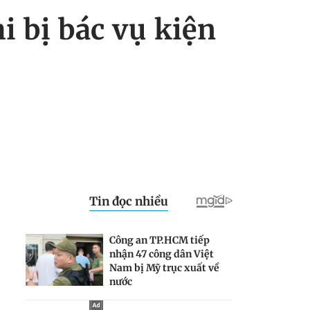
 bị bác vụ kiện