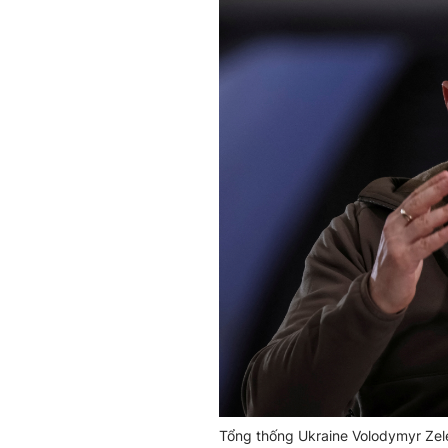
Tổng thống Ukraine Volodymyr Zele