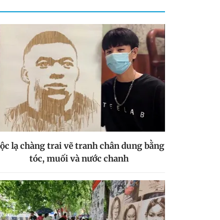
ộc lạ chàng trai vẽ tranh chân dung bằng
tóc, muối và nước chanh