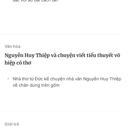
Văn hóa
Nguyễn Huy Thiệp và chuyện viết tiểu thuyết võ
hiệp có thơ
Nhà thơ từ Đức kể chuyện nhà văn Nguyễn Huy Thiệp
vẽ chân dung trên gốm
Giới trẻ