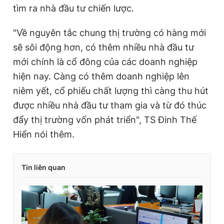
tìm ra nhà đầu tư chiến lược.
"Về nguyên tắc chung thị trường có hàng mới
sẽ sôi động hơn, có thêm nhiều nhà đầu tư
mới chính là cổ đông của các doanh nghiệp
hiện nay. Càng có thêm doanh nghiệp lên
niêm yết, cổ phiếu chất lượng thì càng thu hút
được nhiều nhà đầu tư tham gia và từ đó thúc
đẩy thị trường vốn phát triển", TS Đinh Thế
Hiển nói thêm.
Tin liên quan