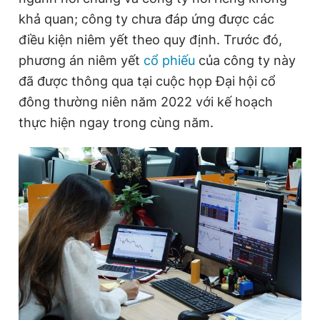
khả quan; công ty chưa đáp ứng được các
điều kiện niêm yết theo quy định. Trước đó,
phương án niêm yết
cổ phiếu
của công ty này
đã được thông qua tại cuộc họp Đại hội cổ
đông thường niên năm 2022 với kế hoạch
thực hiện ngay trong cùng năm.