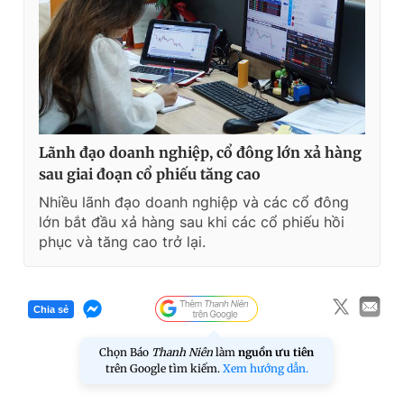
Lãnh đạo doanh nghiệp, cổ đông lớn xả hàng
sau giai đoạn cổ phiếu tăng cao
Nhiều lãnh đạo doanh nghiệp và các cổ đông
lớn bắt đầu xả hàng sau khi các cổ phiếu hồi
phục và tăng cao trở lại.
Chia sẻ
Chọn Báo
Thanh Niên
làm
nguồn ưu tiên
trên Google tìm kiếm.
Xem hướng dẫn.