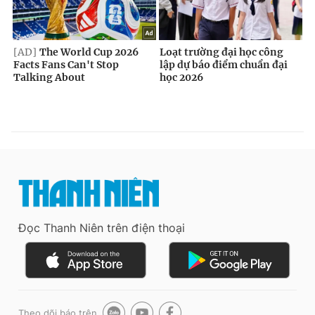
Đọc Thanh Niên trên điện thoại
Theo dõi báo trên