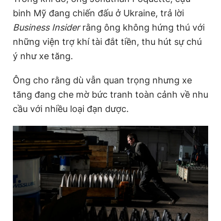
binh Mỹ đang chiến đấu ở Ukraine, trả lời
Business Insider
rằng ông không hứng thú với
những viện trợ khí tài đắt tiền, thu hút sự chú
ý như xe tăng.
Ông cho rằng dù vẫn quan trọng nhưng xe
tăng đang che mờ bức tranh toàn cảnh về nhu
cầu với nhiều loại đạn dược.