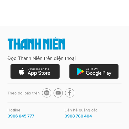
Đọc Thanh Niên trên điện thoại
Theo dõi báo trên
Hotline
Liên hệ quảng cáo
0906 645 777
0908 780 404