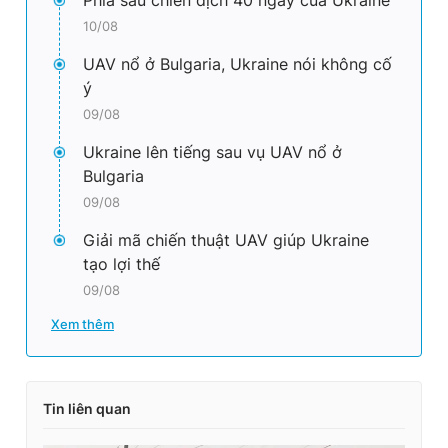
10/08
UAV nổ ở Bulgaria, Ukraine nói không cố
ý
09/08
Ukraine lên tiếng sau vụ UAV nổ ở
Bulgaria
09/08
Giải mã chiến thuật UAV giúp Ukraine
tạo lợi thế
09/08
Xem thêm
Tin liên quan