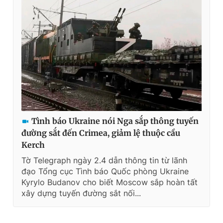
Tình báo Ukraine nói Nga sắp thông tuyến
đường sắt đến Crimea, giảm lệ thuộc cầu
Kerch
Tờ Telegraph ngày 2.4 dẫn thông tin từ lãnh
đạo Tổng cục Tình báo Quốc phòng Ukraine
Kyrylo Budanov cho biết Moscow sắp hoàn tất
xây dựng tuyến đường sắt nối...