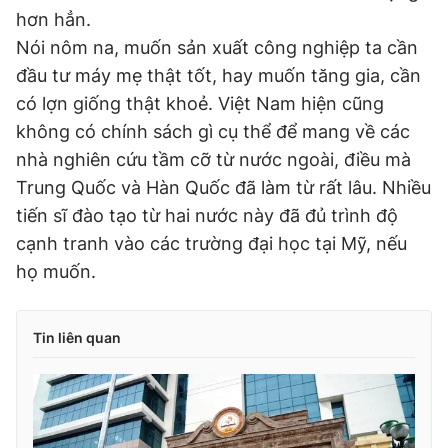
hơn hẳn.
Nói nôm na, muốn sản xuất công nghiệp ta cần
đầu tư máy mẹ thật tốt, hay muốn tăng gia, cần
có lợn giống thật khoẻ. Việt Nam hiện cũng
không có chính sách gì cụ thể để mang về các
nhà nghiên cứu tầm cỡ từ nước ngoài, điều mà
Trung Quốc và Hàn Quốc đã làm từ rất lâu. Nhiều
tiến sĩ đào tạo từ hai nước này đã đủ trình độ
cạnh tranh vào các trường đại học tại Mỹ, nếu
họ muốn.
Tin liên quan