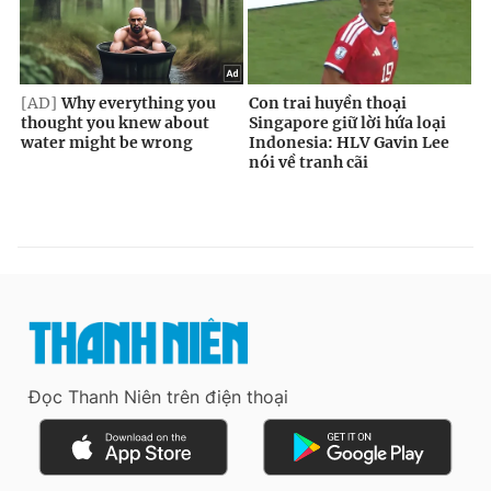
Đọc Thanh Niên trên điện thoại