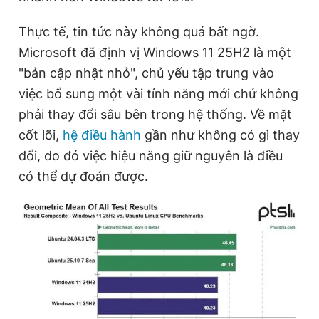
Thực tế, tin tức này không quá bất ngờ.
Microsoft đã định vị Windows 11 25H2 là một
"bản cập nhật nhỏ", chủ yếu tập trung vào
việc bổ sung một vài tính năng mới chứ không
phải thay đổi sâu bên trong hệ thống. Về mặt
cốt lõi,
hệ điều hành
gần như không có gì thay
đổi, do đó việc hiệu năng giữ nguyên là điều
có thể dự đoán được.