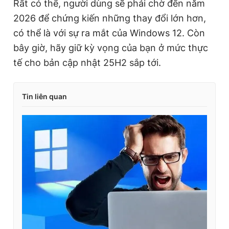
Rất có thể, người dùng sẽ phải chờ đến năm
2026 để chứng kiến những thay đổi lớn hơn,
có thể là với sự ra mắt của Windows 12. Còn
bây giờ, hãy giữ kỳ vọng của bạn ở mức thực
tế cho bản cập nhật 25H2 sắp tới.
Tin liên quan