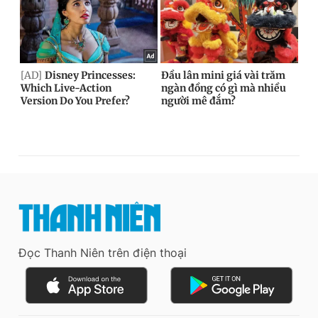
Đọc Thanh Niên trên điện thoại