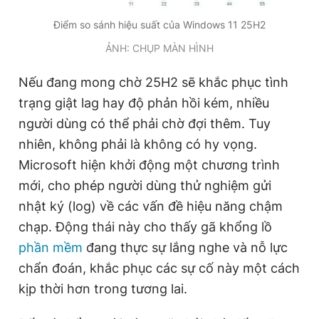
Điểm so sánh hiệu suất của Windows 11 25H2
ẢNH: CHỤP MÀN HÌNH
Nếu đang mong chờ 25H2 sẽ khắc phục tình
trạng giật lag hay độ phản hồi kém, nhiều
người dùng có thể phải chờ đợi thêm. Tuy
nhiên, không phải là không có hy vọng.
Microsoft hiện khởi động một chương trình
mới, cho phép người dùng thử nghiệm gửi
nhật ký (log) về các vấn đề hiệu năng chậm
chạp. Động thái này cho thấy gã khổng lồ
phần mềm
đang thực sự lắng nghe và nỗ lực
chẩn đoán, khắc phục các sự cố này một cách
kịp thời hơn trong tương lai.