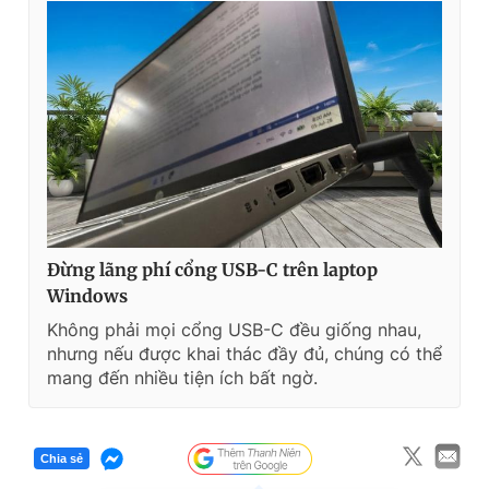
Đừng lãng phí cổng USB-C trên laptop
Windows
Không phải mọi cổng USB-C đều giống nhau,
nhưng nếu được khai thác đầy đủ, chúng có thể
mang đến nhiều tiện ích bất ngờ.
Chia sẻ