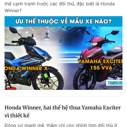
thế cạnh tranh trước các đối thủ, đặc biệt là Honda
Winner?
Honda Winner, hai thế hệ thua Yamaha Exciter
vì thiết kế
Động cơ mạnh mẽ, thậm chí còn nhỉnh hơn đối thủ ở