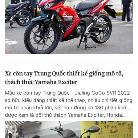
Xe côn tay Trung Quốc thiết kế giống mô tô,
thách thức Yamaha Exciter
Mẫu xe côn tay Trung Quốc - Jialing CoCo SVR 2022
sở hữu kiểu dáng thiết kế thể thao, nhiều chi tiết giống
mô tô phân khối lớn, kết hợp động cơ 180 phân khối…
được xem là đối thủ thách Yamaha Exciter, Honda...