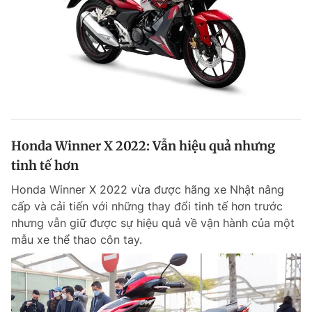
Honda Winner X 2022: Vẫn hiệu quả nhưng
tinh tế hơn
Honda Winner X 2022 vừa được hãng xe Nhật nâng
cấp và cải tiến với những thay đổi tinh tế hơn trước
nhưng vẫn giữ được sự hiệu quả về vận hành của một
mẫu xe thể thao côn tay.