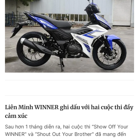
Liên Minh WINNER ghi dấu với hai cuộc thi đầy
cảm xúc
Sau hơn 1 tháng diễn ra, hai cuộc thi “Show Off Your
WINNER" và “Shout Out Your Brother" đã mang đến