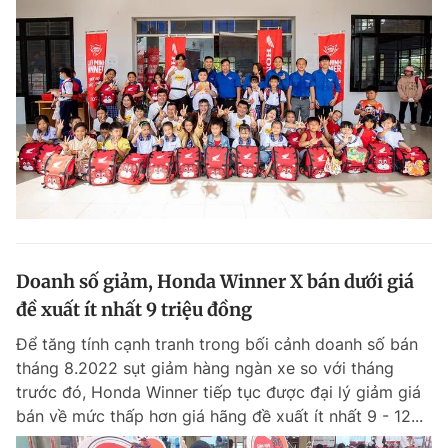
Doanh số giảm, Honda Winner X bán dưới giá
đề xuất ít nhất 9 triệu đồng
Để tăng tính cạnh tranh trong bối cảnh doanh số bán
tháng 8.2022 sụt giảm hàng ngàn xe so với tháng
trước đó, Honda Winner tiếp tục được đại lý giảm giá
bán về mức thấp hơn giá hãng đề xuất ít nhất 9 - 12...