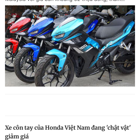
Xe côn tay của Honda Việt Nam đang 'chật vật'
giảm giá