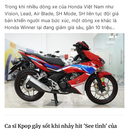
Trong khi nhiều dòng xe của Honda Việt Nam như
Vision, Lead, Air Blade, SH Mode, SH liên tục đội giá
bán khiến người mua bức xúc, một dòng xe khác là
Honda Winner lại đang giảm giá sâu, gần 10 triệu...
Ca sĩ Kpop gây sốt khi nhảy hit 'See tình' của