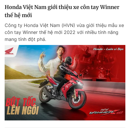
Honda Việt Nam giới thiệu xe côn tay Winner
thế hệ mới
Công ty Honda Việt Nam (HVN) vừa giới thiệu mẫu xe
côn tay Winner thế hệ mới 2022 với nhiều tính năng
mang tính đột phá.